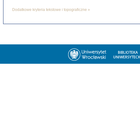
Dodatkowe kryteria tekstowe i topograficzne »