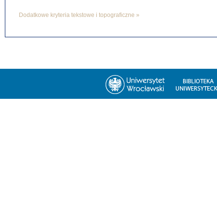
Dodatkowe kryteria tekstowe i topograficzne »