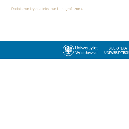
Dodatkowe kryteria tekstowe i topograficzne »