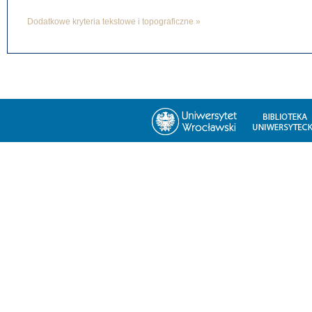
Dodatkowe kryteria tekstowe i topograficzne »