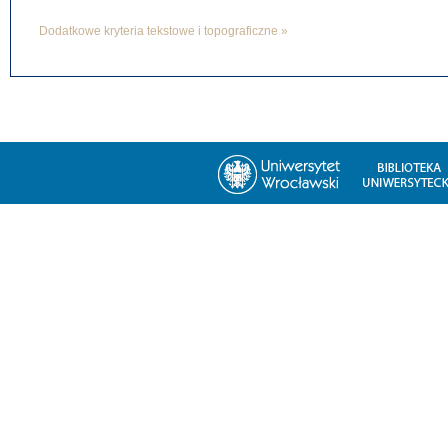
Dodatkowe kryteria tekstowe i topograficzne »