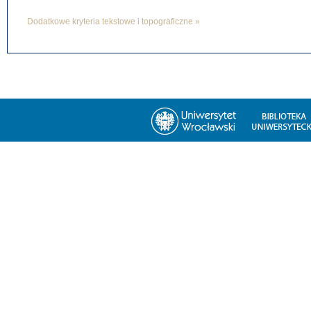
Dodatkowe kryteria tekstowe i topograficzne »