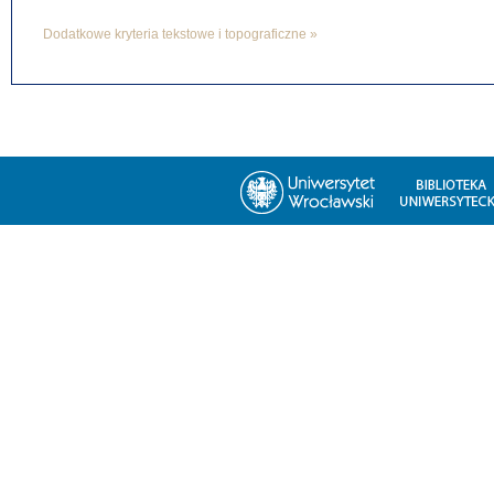
Dodatkowe kryteria tekstowe i topograficzne »