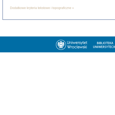
Dodatkowe kryteria tekstowe i topograficzne »