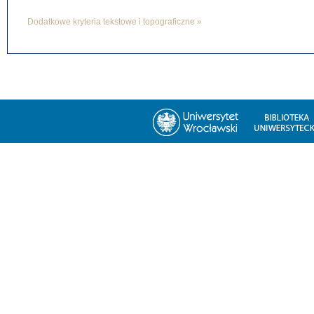
Dodatkowe kryteria tekstowe i topograficzne »