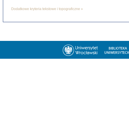
Dodatkowe kryteria tekstowe i topograficzne »