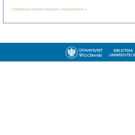
Dodatkowe kryteria tekstowe i topograficzne »