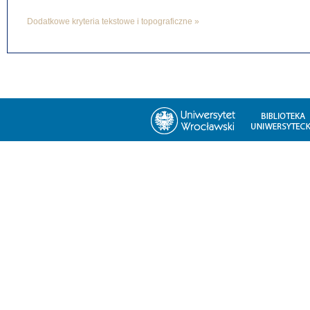
Dodatkowe kryteria tekstowe i topograficzne »