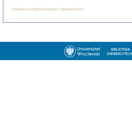
Dodatkowe kryteria tekstowe i topograficzne »