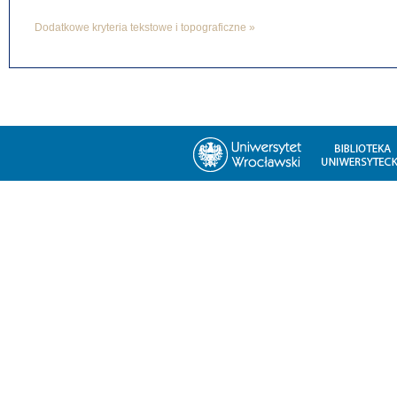
Dodatkowe kryteria tekstowe i topograficzne »