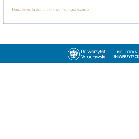
Dodatkowe kryteria tekstowe i topograficzne »