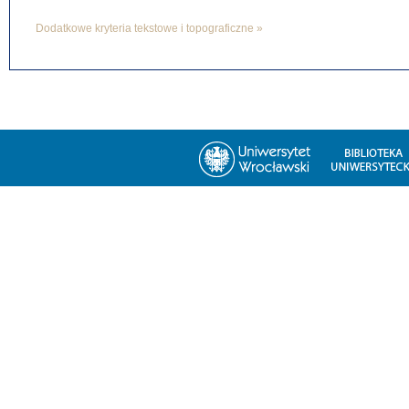
Dodatkowe kryteria tekstowe i topograficzne »