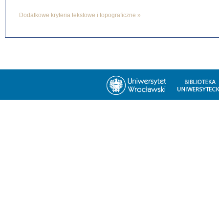
Dodatkowe kryteria tekstowe i topograficzne »