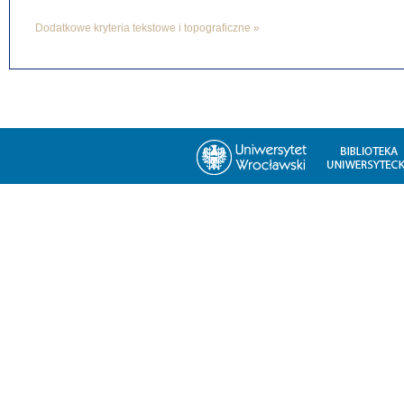
Dodatkowe kryteria tekstowe i topograficzne »