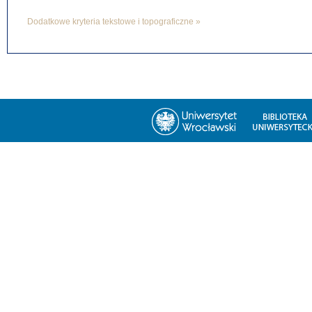
Dodatkowe kryteria tekstowe i topograficzne »