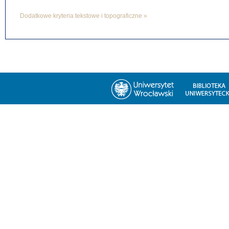
Dodatkowe kryteria tekstowe i topograficzne »