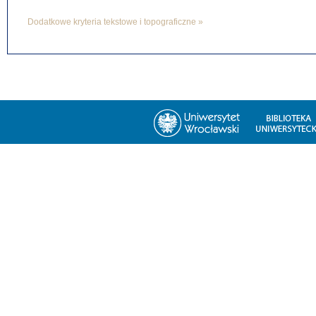
Dodatkowe kryteria tekstowe i topograficzne »