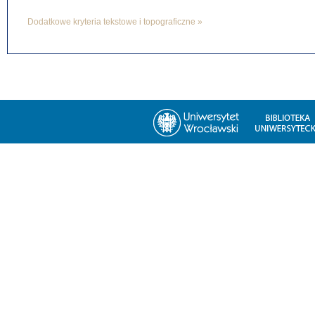
Dodatkowe kryteria tekstowe i topograficzne »