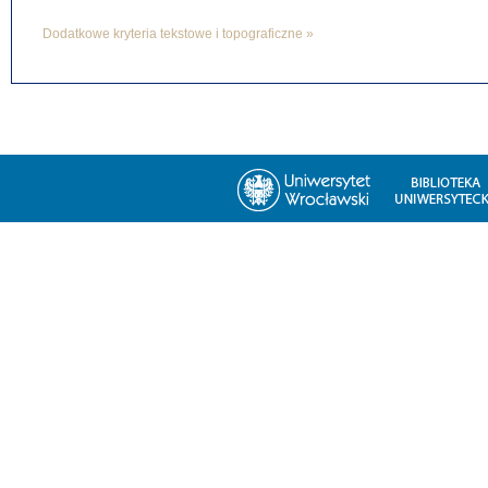
Dodatkowe kryteria tekstowe i topograficzne »