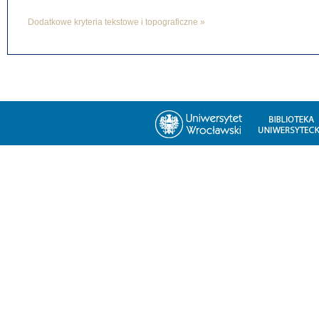
Dodatkowe kryteria tekstowe i topograficzne »