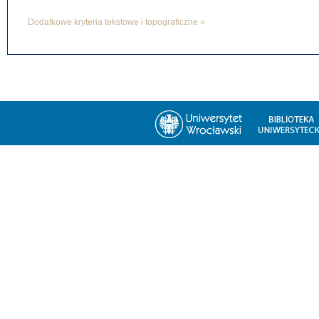
Dodatkowe kryteria tekstowe i topograficzne »