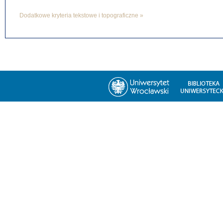
Dodatkowe kryteria tekstowe i topograficzne »