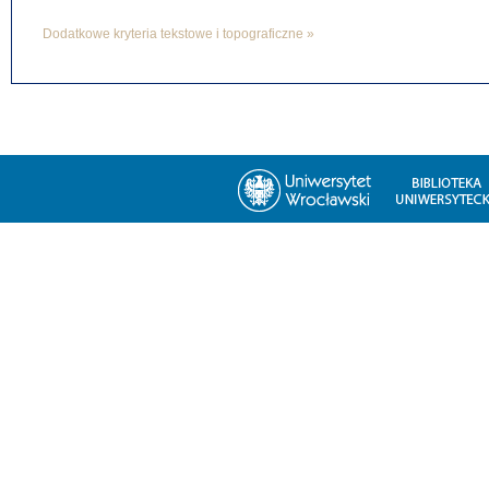
Dodatkowe kryteria tekstowe i topograficzne »