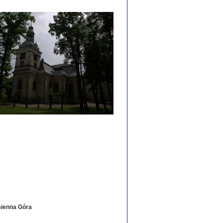
ienna Góra