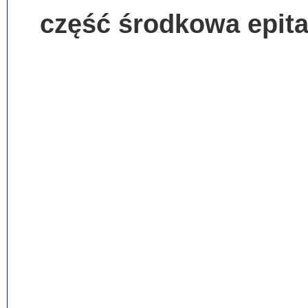
część środkowa epit