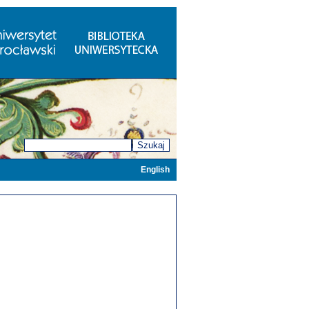
Szukaj
English