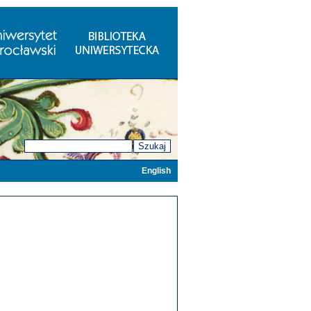
Szukaj
English