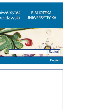
Szukaj
English