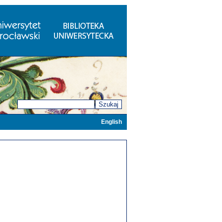
Szukaj
English