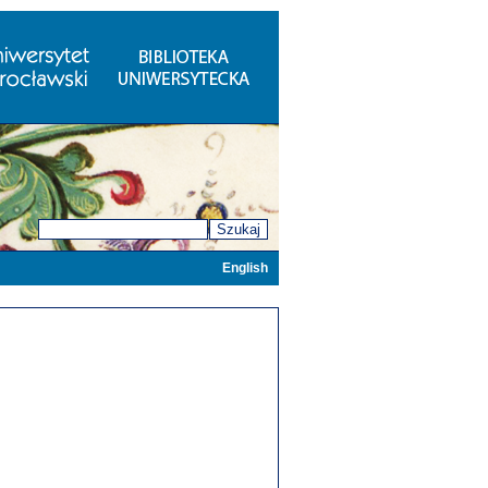
Szukaj
English