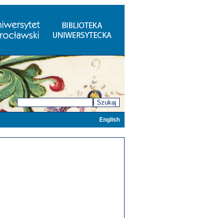
Szukaj
English