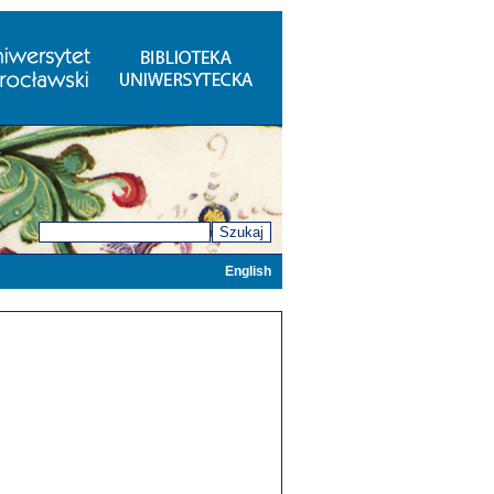
Szukaj
English