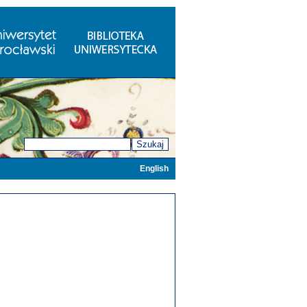
Szukaj
English