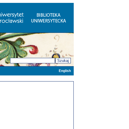
Szukaj
English