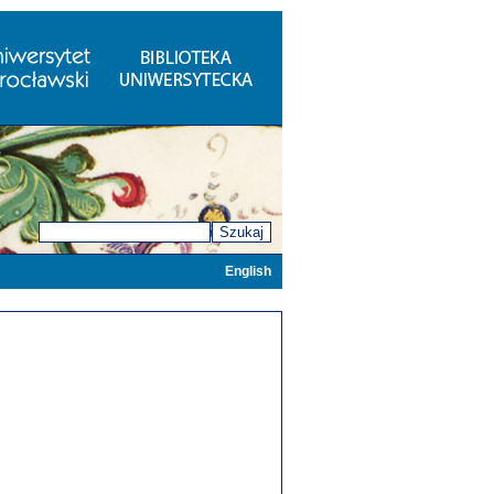
Szukaj
English