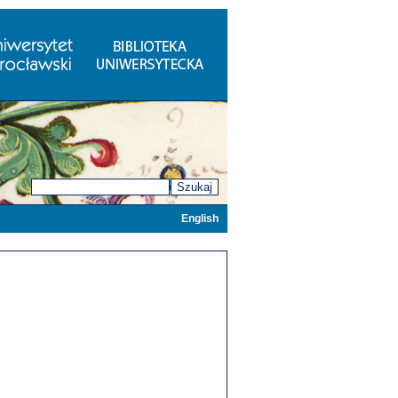
Szukaj
English