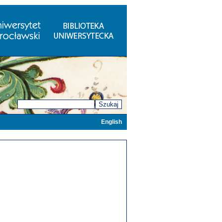
Szukaj
English