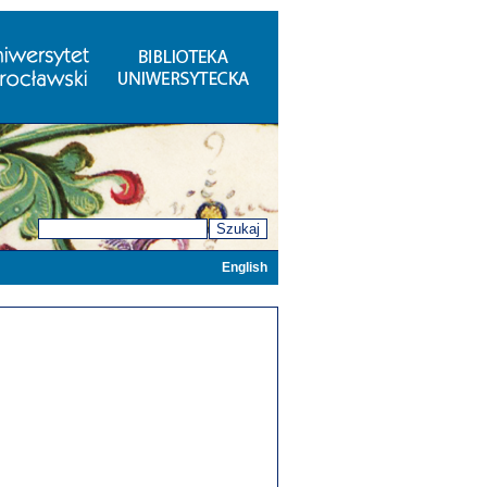
Szukaj
English