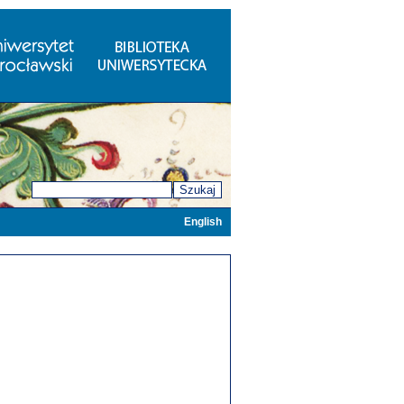
Szukaj
English