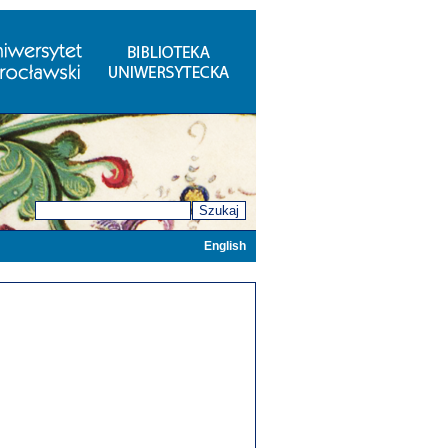
Szukaj
English