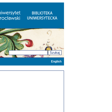
Szukaj
English