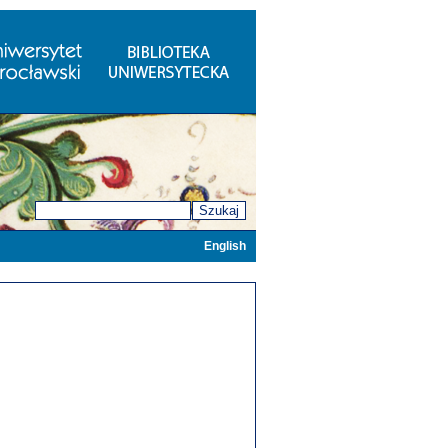
Szukaj
English