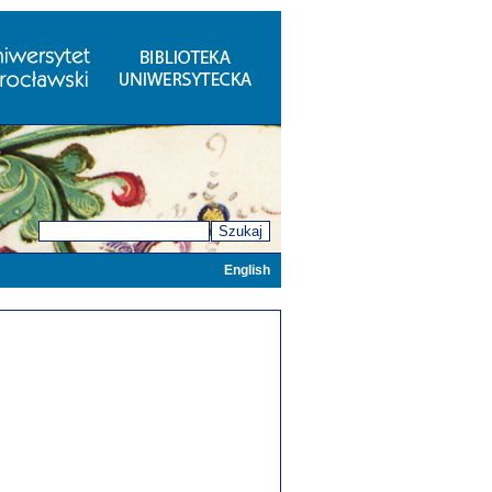
Szukaj
English