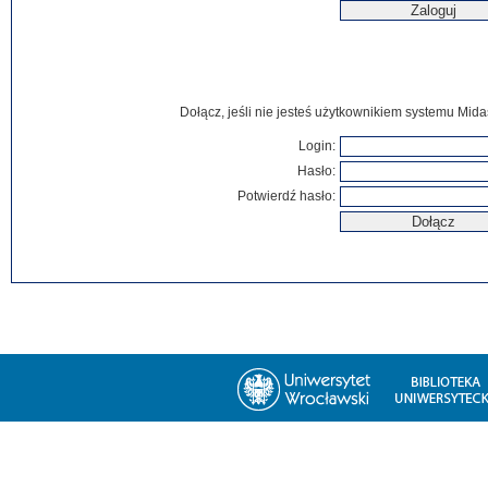
Dołącz, jeśli nie jesteś użytkownikiem systemu Mida
Login:
Hasło:
Potwierdź hasło: