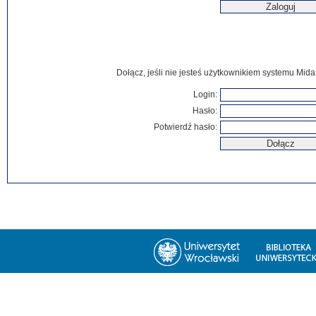
Dołącz, jeśli nie jesteś użytkownikiem systemu Mida
Login:
Hasło:
Potwierdź hasło: