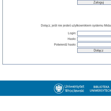
Dołącz, jeśli nie jesteś użytkownikiem systemu Mida
Login:
Hasło:
Potwierdź hasło: